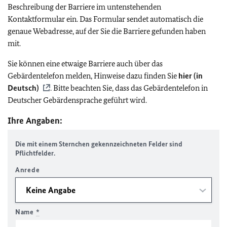
Beschreibung der Barriere im untenstehenden
Kontaktformular ein. Das Formular sendet automatisch die
genaue Webadresse, auf der Sie die Barriere gefunden haben
mit.
Sie können eine etwaige Barriere auch über das
Gebärdentelefon melden, Hinweise dazu finden Sie
hier (in
Deutsch)
. Bitte beachten Sie, dass das Gebärdentelefon in
Deutscher Gebärdensprache geführt wird.
Ihre Angaben:
Die mit einem Sternchen gekennzeichneten Felder sind
Pflichtfelder.
Anrede
Name
*