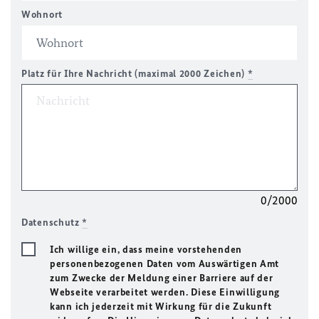
Wohnort
Platz für Ihre Nachricht (maximal 2000 Zeichen)
*
0/2000
Datenschutz
*
Ich willige ein, dass meine vorstehenden
personenbezogenen Daten vom Auswärtigen Amt
zum Zwecke der Meldung einer Barriere auf der
Webseite verarbeitet werden. Diese Einwilligung
kann ich jederzeit mit Wirkung für die Zukunft