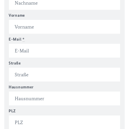
Vorname
E-Mail
*
Straße
Hausnummer
PLZ