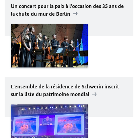
Un concert pour la paix à l’occasion des 35 ans de
la chute du mur de Berlin
L’ensemble de la résidence de Schwerin inscrit
sur la liste du patrimoine mondial