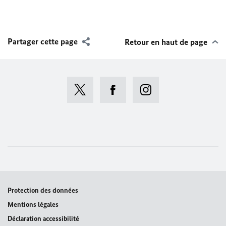
Partager cette page
Retour en haut de page
Protection des données
Mentions légales
Déclaration accessibilité