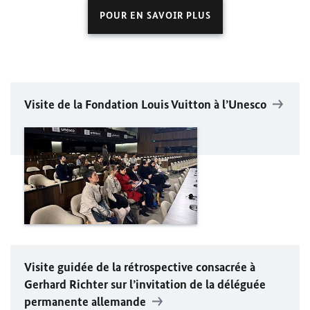
POUR EN SAVOIR PLUS
Visite de la Fondation Louis Vuitton à l’Unesco
Visite guidée de la rétrospective consacrée à
Gerhard Richter sur l’invitation de la déléguée
permanente allemande