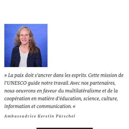
La paix doit s’ancrer dans les esprits. Cette mission de
l’UNESCO guide notre travail. Avec nos partenaires,
nous oeuvrons en faveur du multilatéralisme et de la
coopération en matière d’éducation, science, culture,
information et communication.
Ambassadrice Kerstin Pürschel