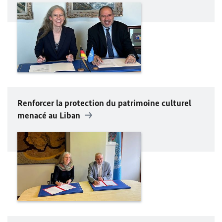
Renforcer la protection du patrimoine culturel
menacé au Liban