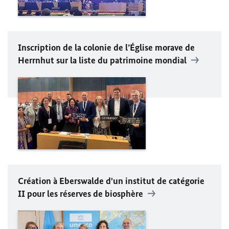
Inscription de la colonie de l’Église morave de
Herrnhut sur la liste du patrimoine mondial
Création à Eberswalde d'un institut de catégorie
II pour les réserves de biosphère