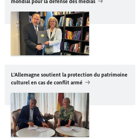
mondial pour la défense des médias
L’Allemagne soutient la protection du patrimoine
culturel en cas de conflit armé