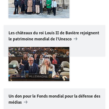
Les châteaux du roi Louis II de Bavière rejoignent
le patrimoine mondial de l’Unesco
Un don pour le Fonds mondial pour la défense des
médias