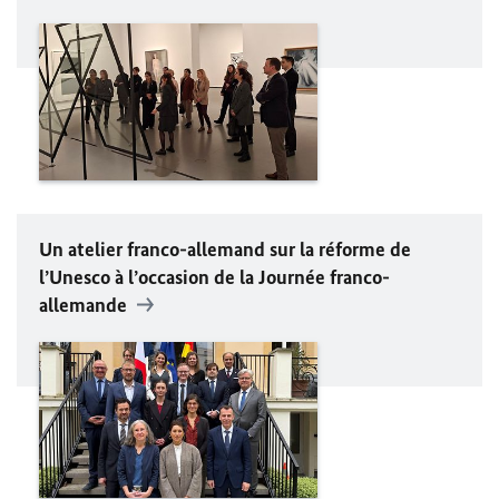
Un atelier franco-allemand sur la réforme de
l’Unesco à l’occasion de la Journée franco-
allemande