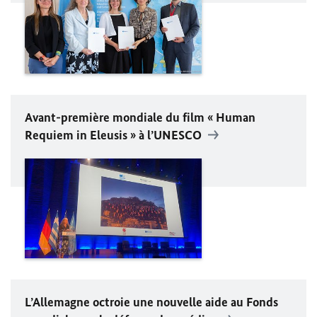
Avant-première mondiale du film « Human
Requiem in Eleusis » à l’UNESCO
L’Allemagne octroie une nouvelle aide au Fonds