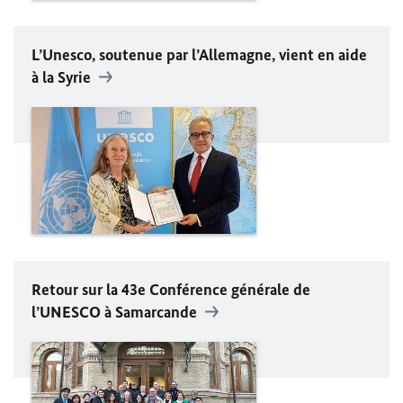
L’Unesco, soutenue par l’Allemagne, vient en aide
à la Syrie
Retour sur la 43e Conférence générale de
l’UNESCO à Samarcande