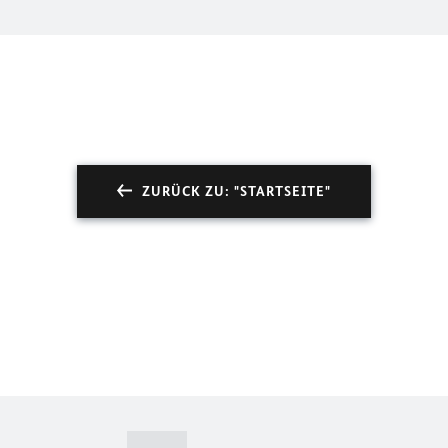
ZURÜCK ZU: "STARTSEITE"