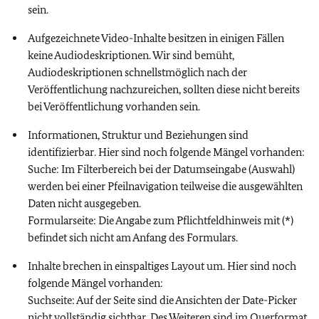
sein.
Aufgezeichnete Video-Inhalte besitzen in einigen Fällen
keine Audiodeskriptionen. Wir sind bemüht,
Audiodeskriptionen schnellstmöglich nach der
Veröffentlichung nachzureichen, sollten diese nicht bereits
bei Veröffentlichung vorhanden sein.
Informationen, Struktur und Beziehungen sind
identifizierbar. Hier sind noch folgende Mängel vorhanden:
Suche: Im Filterbereich bei der Datumseingabe (Auswahl)
werden bei einer Pfeilnavigation teilweise die ausgewählten
Daten nicht ausgegeben.
Formularseite: Die Angabe zum Pflichtfeldhinweis mit (*)
befindet sich nicht am Anfang des Formulars.
Inhalte brechen in einspaltiges Layout um. Hier sind noch
folgende Mängel vorhanden:
Suchseite: Auf der Seite sind die Ansichten der Date-Picker
nicht vollständig sichtbar. Des Weiteren sind im Querformat