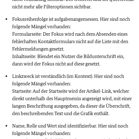
nicht mehr alle Filteroptionen sichtbar.
Fokusreihenfolge ist aufgabenangemessen. Hier sind noch
folgende Mängel vorhanden:
Formularseite: Der Fokus wird nach dem Absenden eines
fehlerhaften Kontaktformulars nicht auf die Liste mit den
Fehlermeldungen gesetzt.
Inhaltsseite: Blendet ein Nutzer die Bildunterschrift ein,
dann wird der Fokus nicht auf diese gesetzt.
Linkzweck ist verständlich (im Kontext). Hier sind noch
folgende Mängel vorhanden:
Startseite: Auf der Startseite wird der Artikel-Link, welcher
direkt unterhalb des Hauptmenüs angezeigt wird, mit einer
langen Beschriftung ausgegeben, da dieser die Überschrift,
den beschreibenden Text und die Grafik enthält.
Name, Rolle und Wert sind identifizierbar. Hier sind noch
folgende Mängel vorhanden: