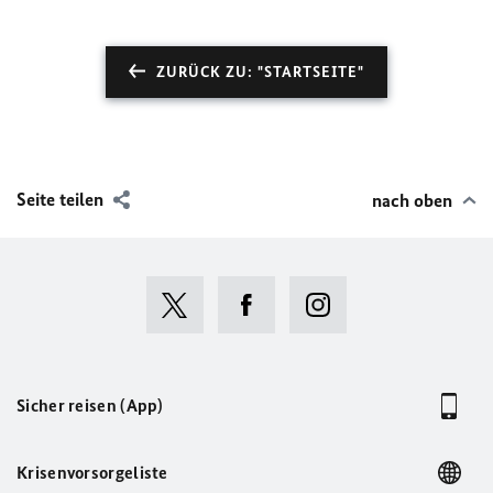
ZURÜCK ZU: "STARTSEITE"
Seite teilen
nach oben
Sicher reisen (App)
Krisenvorsorgeliste