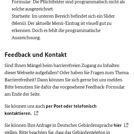
Formular: Die Pflichtfelder sind programmatisch nicht als
solche ausgezeichnet.
Startseite: Im unteren Bereich befindet sich ein Slider
(Menü). Der aktuelle Menü-Eintrag ist visuell gut zu
erkennen. Doch es fehlt die programmatische
Auszeichnung.
Feedback und Kontakt
Sind Ihnen Mängel beim barrierefreien Zugang zu Inhalten
dieser Webseite aufgefallen? Oder haben Sie Fragen zum Thema
Barrierefreiheit? Dann können Sie sich gerne bei uns melden.
Bitte benutzen Sie dafür das vorgesehene Feedback-Formular
am Ende der Seite.
Sie können uns auch
per Post oder telefonisch
kontaktieren.
Sie können Ihre Anfrage in Deutscher Gebärdensprache
hier
stellen. Bitte beachten Sie, dass das Gebärdentelefon in