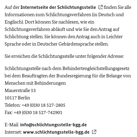
Auf der
Internetseite der Schlichtungsstelle
finden Sie alle
Informationen zum Schlichtungsverfahren (in Deutsch und
Englisch). Dort können Sie nachlesen, wie ein
Schlichtungsverfahren abläuft und wie Sie den Antrag auf
Schlichtung stellen. Sie können den Antrag auch in Leichter
Sprache oder in Deutscher Gebärdensprache stellen.
Sie erreichen die Schlichtungsstelle unter folgender Adresse:
Schlichtungsstelle nach dem Behindertengleichstellungsgesetz
bei dem Beauftragten der Bundesregierung für die Belange von
Menschen mit Behinderungen
Mauerstraße 53
10117 Berlin
Telefon: +49 (0)30 18 527-2805
Fax: +49 (0)30 18 527-742901
E-Mail:
info@schlichtungsstelle-bgg.de
Internet:
www.schlichtungsstelle-bgg.de