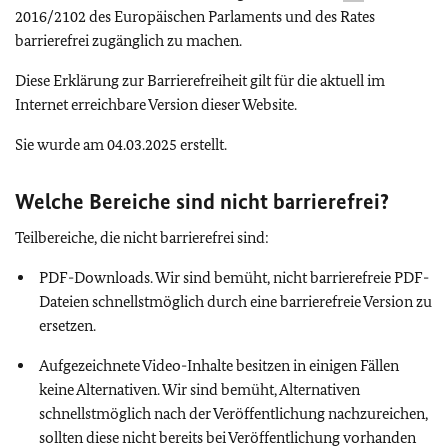
2016/2102 des Europäischen Parlaments und des Rates
barrierefrei zugänglich zu machen.
Diese Erklärung zur Barrierefreiheit gilt für die aktuell im
Internet erreichbare Version dieser Website.
Sie wurde am 04.03.2025 erstellt.
Welche Bereiche sind nicht barrierefrei?
Teilbereiche, die nicht barrierefrei sind:
PDF-Downloads. Wir sind bemüht, nicht barrierefreie PDF-
Dateien schnellstmöglich durch eine barrierefreie Version zu
ersetzen.
Aufgezeichnete Video-Inhalte besitzen in einigen Fällen
keine Alternativen. Wir sind bemüht, Alternativen
schnellstmöglich nach der Veröffentlichung nachzureichen,
sollten diese nicht bereits bei Veröffentlichung vorhanden