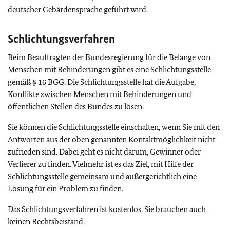
deutscher Gebärdensprache geführt wird.
Schlichtungsverfahren
Beim Beauftragten der Bundesregierung für die Belange von
Menschen mit Behinderungen gibt es eine Schlichtungsstelle
gemäß § 16 BGG. Die Schlichtungsstelle hat die Aufgabe,
Konflikte zwischen Menschen mit Behinderungen und
öffentlichen Stellen des Bundes zu lösen.
Sie können die Schlichtungsstelle einschalten, wenn Sie mit den
Antworten aus der oben genannten Kontaktmöglichkeit nicht
zufrieden sind. Dabei geht es nicht darum, Gewinner oder
Verlierer zu finden. Vielmehr ist es das Ziel, mit Hilfe der
Schlichtungsstelle gemeinsam und außergerichtlich eine
Lösung für ein Problem zu finden.
Das Schlichtungsverfahren ist kostenlos. Sie brauchen auch
keinen Rechtsbeistand.